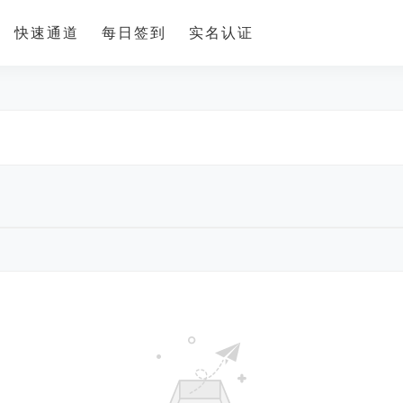
快速通道
每日签到
实名认证