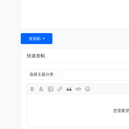
发新帖
快速发帖
选择主题分类
您需要