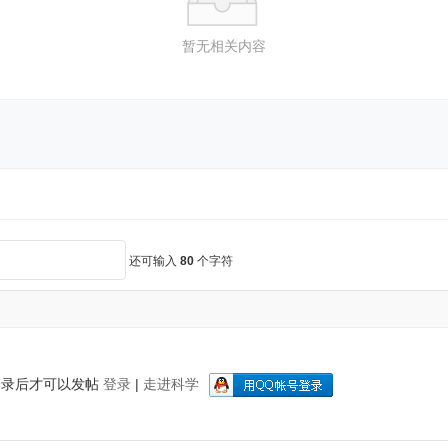
暂无相关内容
还可输入
80
个字符
登录后才可以发帖
登录
|
走进科学