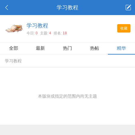
学习教程
学习教程
收藏
今日:
0
主题:
4
排名:
18
全部
最新
热门
热帖
精华
学习教程
本版块或指定的范围内尚无主题