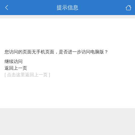
提示信息
您访问的页面无手机页面，是否进一步访问电脑版？
继续访问
返回上一页
[ 点击这里返回上一页 ]