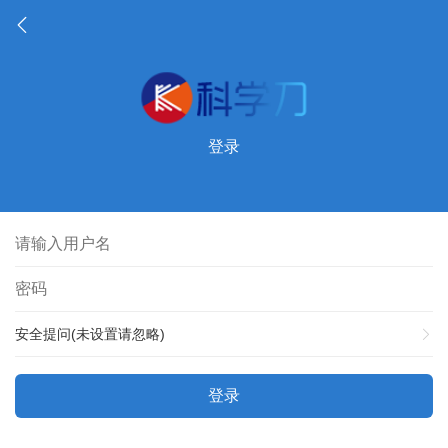
登录
安全提问(未设置请忽略)
登录