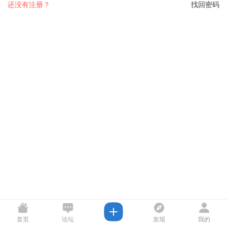
还没有注册？
找回密码
首页
论坛
发现
我的