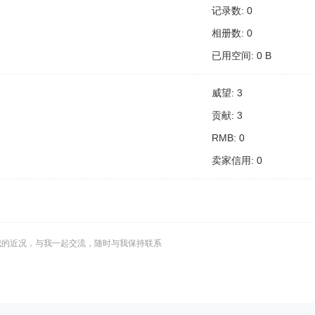
记录数: 0
相册数: 0
已用空间: 0 B
威望: 3
贡献: 3
RMB: 0
卖家信用: 0
我的近况，与我一起交流，随时与我保持联系