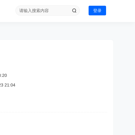
登录
:20
 21:04