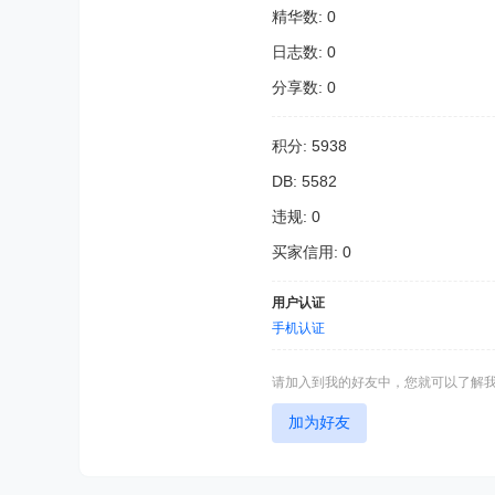
精华数: 0
日志数: 0
分享数: 0
积分: 5938
DB: 5582
违规: 0
买家信用: 0
用户认证
手机认证
请加入到我的好友中，您就可以了解
加为好友