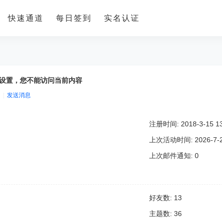
快速通道
每日签到
实名认证
的隐私设置，您不能访问当前内容
|
发送消息
注册时间: 2018-3-15 13
上次活动时间: 2026-7-23
上次邮件通知: 0
好友数: 13
主题数: 36