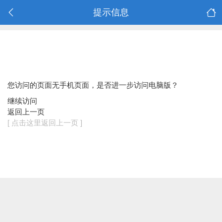
提示信息
您访问的页面无手机页面，是否进一步访问电脑版？
继续访问
返回上一页
[ 点击这里返回上一页 ]