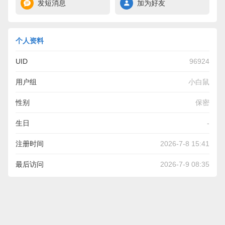
发短消息
加为好友
个人资料
UID
96924
用户组
小白鼠
性别
保密
生日
-
注册时间
2026-7-8 15:41
最后访问
2026-7-9 08:35