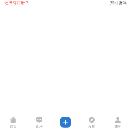
还没有注册？
找回密码
首页
论坛
发现
我的