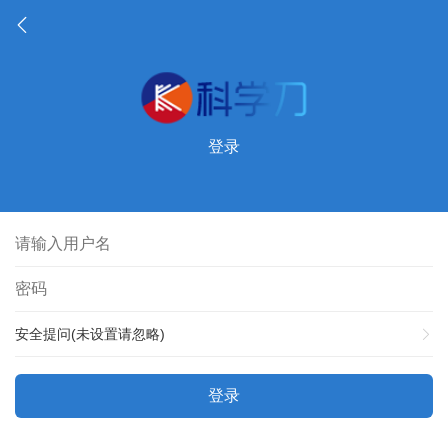
登录
安全提问(未设置请忽略)
登录