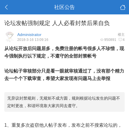
社区公告
论坛发帖强制规定 人人必看封禁后果自负
Administrator
楼主
2018-3-16 13:09:16
950891
4
从论坛开放后问题居多，免费注册的帐号很多人不珍惜，现
今强制执行以下规定，不遵守的全部封禁帐号
论坛帖子审核部分只是看一眼就审核通过了，没有那个精力
去一个个下载审查，希望大家发现有问题马上去举报
无异议封禁规则，无规矩不成方圆，规则根据论坛发生的问题不
定时更改，和谐环境靠大家共同去遵守。
1、重复多次盗窃他人帖子发布，发布之前不搜索论坛的，