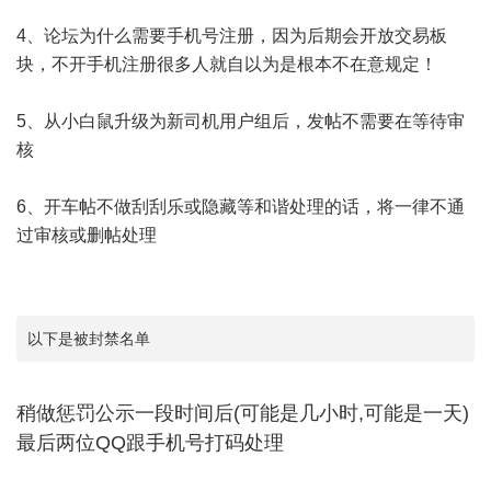
4、论坛为什么需要手机号注册，因为后期会开放交易板
块，不开手机注册很多人就自以为是根本不在意规定！
5、从小白鼠升级为新司机用户组后，发帖不需要在等待审
核
6、开车帖不做刮刮乐或隐藏等和谐处理的话，将一律不通
过审核或删帖处理
以下是被封禁名单
稍做惩罚公示一段时间后(可能是几小时,可能是一天)
最后两位QQ跟手机号打码处理