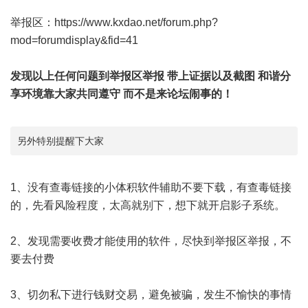
举报区：
https://www.kxdao.net/forum.php?
mod=forumdisplay&fid=41
发现以上任何问题到举报区举报 带上证据以及截图 和谐分
享环境靠大家共同遵守 而不是来论坛闹事的！
另外特别提醒下大家
1、没有查毒链接的小体积软件辅助不要下载，有查毒链接
的，先看风险程度，太高就别下，想下就开启影子系统。
2、发现需要收费才能使用的软件，尽快到举报区举报，不
要去付费
3、切勿私下进行钱财交易，避免被骗，发生不愉快的事情