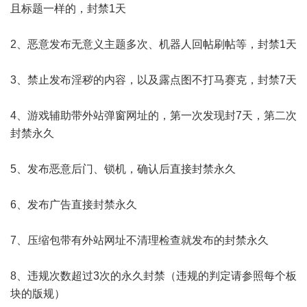
且标题一样的，封禁1天
2、恶意发布无意义主题多次、机器人回帖刷帖等，封禁1天
3、禁止发布淫秽的内容，以及露点图不打马赛克，封禁7天
4、游戏辅助带外站弹窗网址的，第一次发现封7天，第二次
封禁永久
5、发布恶意后门、锁机，确认后直接封禁永久
6、发布广告直接封禁永久
7、压缩包带有外站网址不清理检查就发布的封禁永久
8、违规次数超过3次的永久封禁（违规的判定请参照每个板
块的版规）