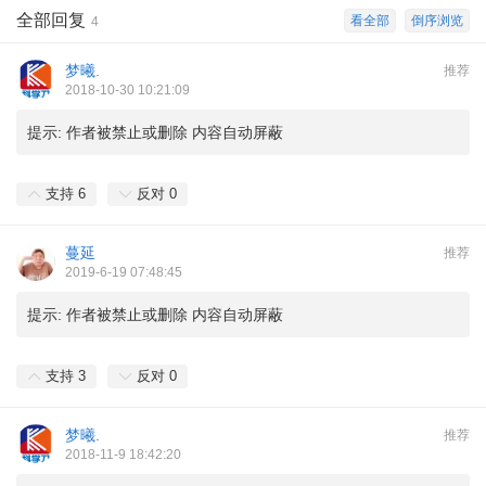
全部回复
看全部
倒序浏览
4
梦曦.
推荐
2018-10-30 10:21:09
提示:
作者被禁止或删除 内容自动屏蔽
支持
6
反对
0
蔓延
推荐
2019-6-19 07:48:45
提示:
作者被禁止或删除 内容自动屏蔽
支持
3
反对
0
梦曦.
推荐
2018-11-9 18:42:20