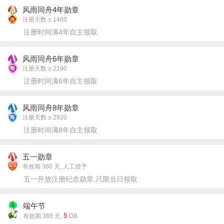
风雨同舟4年勋章
注册天数 ≥ 1460
注册时间满4年自主领取
风雨同舟6年勋章
注册天数 ≥ 2190
注册时间满6年自主领取
风雨同舟8年勋章
注册天数 ≥ 2920
注册时间满8年自主领取
五一勋章
有效期 360 天, 人工授予
五一开放注册纪念勋章,只限当日领取
端午节
5
有效期 360 天,
DB