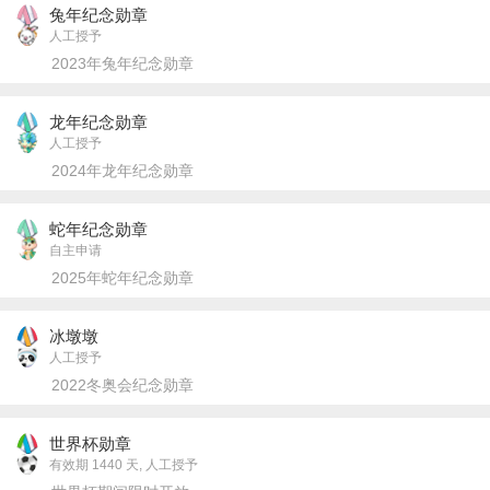
兔年纪念勋章
人工授予
2023年兔年纪念勋章
龙年纪念勋章
人工授予
2024年龙年纪念勋章
蛇年纪念勋章
自主申请
2025年蛇年纪念勋章
冰墩墩
人工授予
2022冬奥会纪念勋章
世界杯勋章
有效期 1440 天, 人工授予