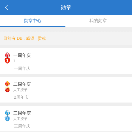
勋章
勋章中心
我的勋章
目前有 DB
, 威望
, 贡献
一周年庆
1
一周年庆
二周年庆
人工授予
2周年庆
三周年庆
人工授予
三周年庆