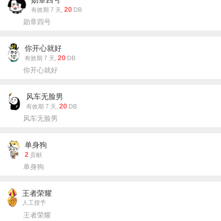
20
有效期 7 天,
DB
勋章四号
你开心就好
20
有效期 7 天,
DB
你开心就好
风车无脸男
20
有效期 7 天,
DB
风车无脸男
单身狗
2
贡献
单身狗
王者荣耀
人工授予
王者荣耀