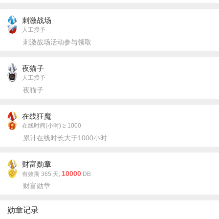
刺激战场
人工授予
刺激战场活动参与领取
夜猫子
人工授予
夜猫子
在线狂魔
在线时间(小时) ≥ 1000
累计在线时长大于1000小时
财富勋章
10000
有效期 365 天,
DB
财富勋章
勋章记录