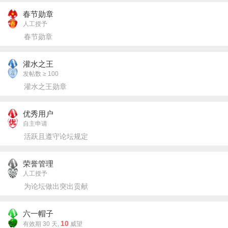
春节勋章
人工授予
春节勋章
灌水之王
发帖数 ≥ 100
灌水之王勋章
优秀用户
自主申请
活跃且遵守论坛规定
荣誉管理
人工授予
为论坛做出突出贡献
六一帽子
10
有效期 30 天,
威望