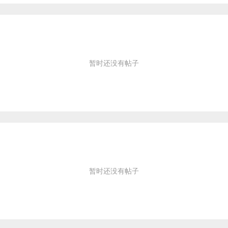
暂时还没有帖子
暂时还没有帖子