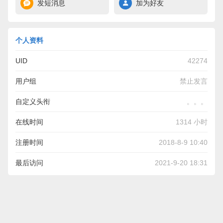
发短消息
加为好友
个人资料
UID
42274
用户组
禁止发言
自定义头衔
。。。
在线时间
1314 小时
注册时间
2018-8-9 10:40
最后访问
2021-9-20 18:31