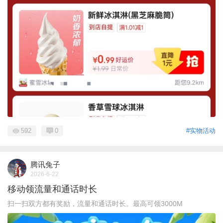
592
0
#实物活动
腾讯兔子
2026-6-22
移动领流量和通话时长
扫一扫双方都有奖励，流量和通话时长。最高可领3000M