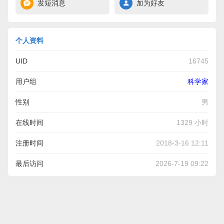
发短消息
加为好友
个人资料
UID
16745
用户组
科学家
性别
男
在线时间
1329 小时
注册时间
2018-3-16 12:11
最后访问
2026-7-19 09:22