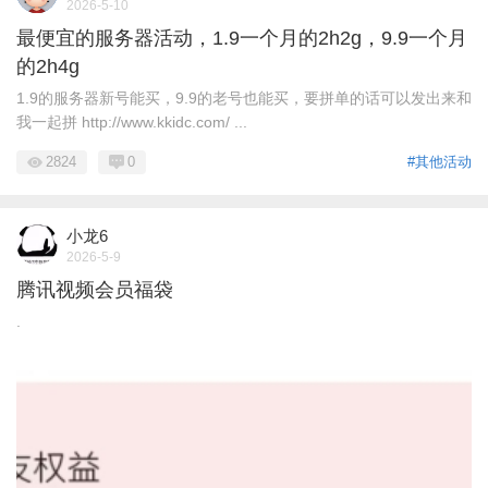
2026-5-10
最便宜的服务器活动，1.9一个月的2h2g，9.9一个月
的2h4g
1.9的服务器新号能买，9.9的老号也能买，要拼单的话可以发出来和
我一起拼 http://www.kkidc.com/ ...
2824
0
#其他活动
小龙6
2026-5-9
腾讯视频会员福袋
.