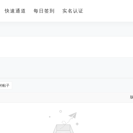
快速通道
每日签到
实名认证
的帖子