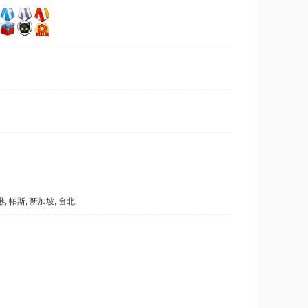
香港, 帕斯, 新加坡, 台北