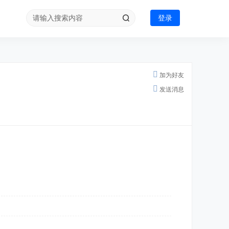
登录
加为好友
发送消息