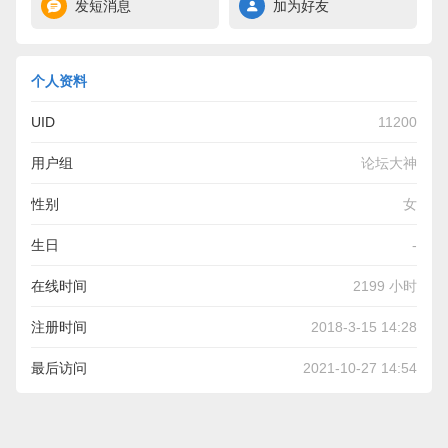
发短消息
加为好友
个人资料
UID
11200
用户组
论坛大神
性别
女
生日
-
在线时间
2199 小时
注册时间
2018-3-15 14:28
最后访问
2021-10-27 14:54