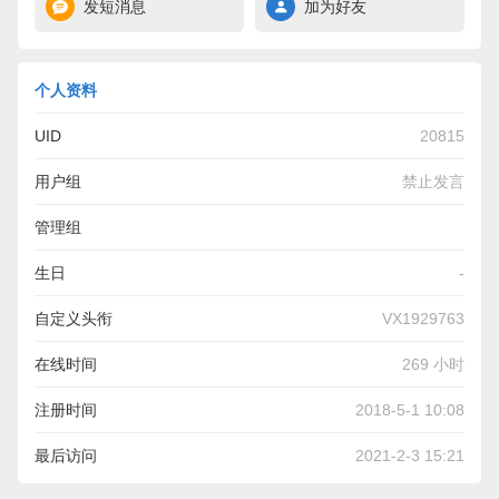
发短消息
加为好友
个人资料
UID
20815
用户组
禁止发言
管理组
生日
-
自定义头衔
VX1929763
在线时间
269 小时
注册时间
2018-5-1 10:08
最后访问
2021-2-3 15:21