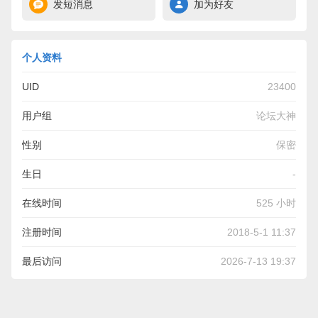
发短消息
加为好友
个人资料
UID
23400
用户组
论坛大神
性别
保密
生日
-
在线时间
525 小时
注册时间
2018-5-1 11:37
最后访问
2026-7-13 19:37