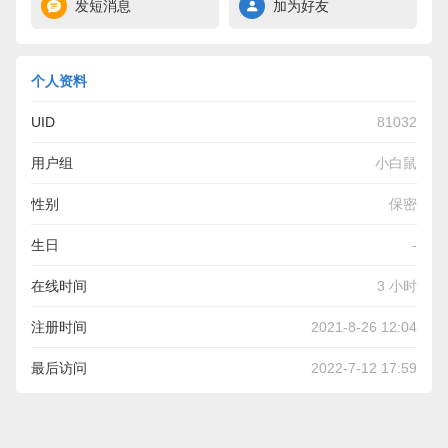
发短消息
加为好友
个人资料
UID
81032
用户组
小白鼠
性别
保密
生日
-
在线时间
3 小时
注册时间
2021-8-26 12:04
最后访问
2022-7-12 17:59