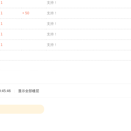
 1
支持！
 1
+ 50
支持！
 1
支持！
 1
支持！
 1
支持！
:45:46
|
显示全部楼层