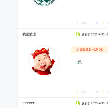
回复
赞
我是波比
发表于 2020-7-30 10
+10
回帖奖励
DB
回复
赞
3333331
发表于 2020-7-30 10