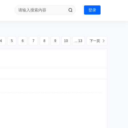
登录
4
5
6
7
8
9
10
... 13
下一页