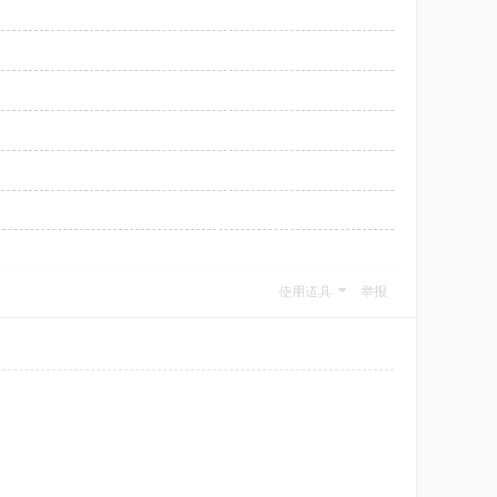
使用道具
举报