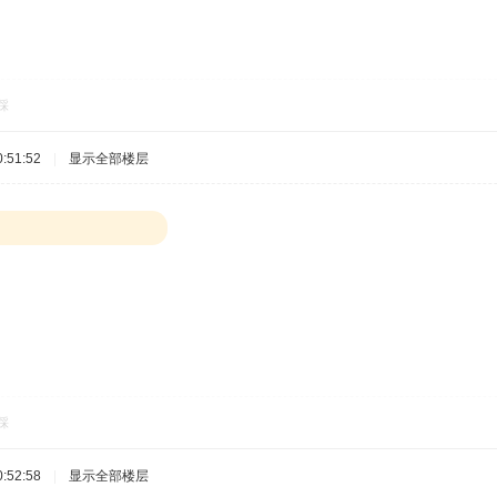
踩
:51:52
|
显示全部楼层
踩
:52:58
|
显示全部楼层