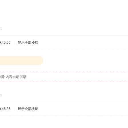
踩
:45:56
|
显示全部楼层
删除 内容自动屏蔽
踩
:46:35
|
显示全部楼层