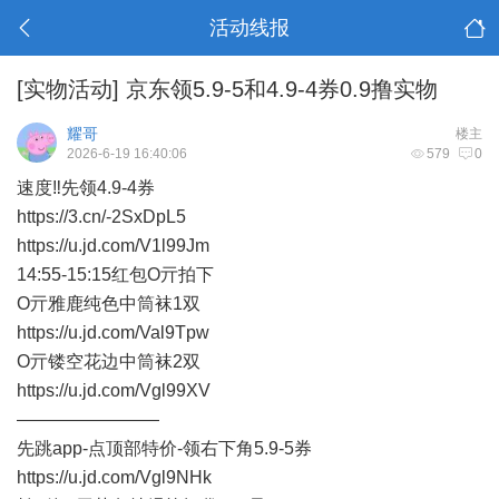
活动线报
[实物活动]
京东领5.9-5和4.9-4券0.9撸实物
耀哥
楼主
2026-6-19 16:40:06
579
0
速度‼先领4.9-4券
https://3.cn/-2SxDpL5
https://u.jd.com/V1l99Jm
14:55-15:15红包O亓拍下
O亓雅鹿纯色中筒袜1双
https://u.jd.com/Val9Tpw
O亓镂空花边中筒袜2双
https://u.jd.com/Vgl99XV
————————
先跳app-点顶部特价-领右下角5.9-5券
https://u.jd.com/Vgl9NHk