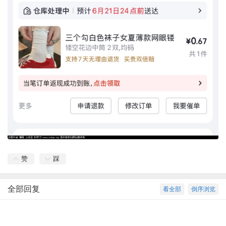
赞
踩
全部回复
看全部
倒序浏览