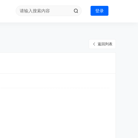
登录
返回列表