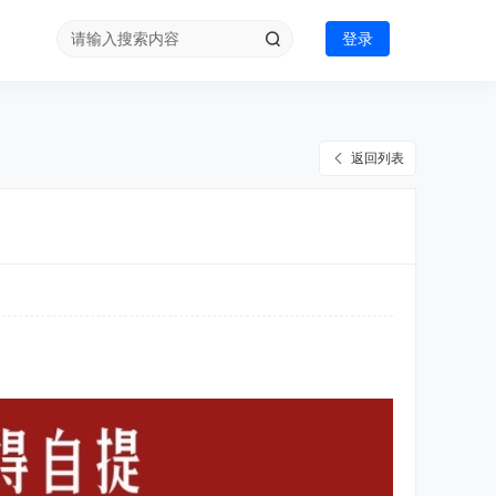
登录
返回列表