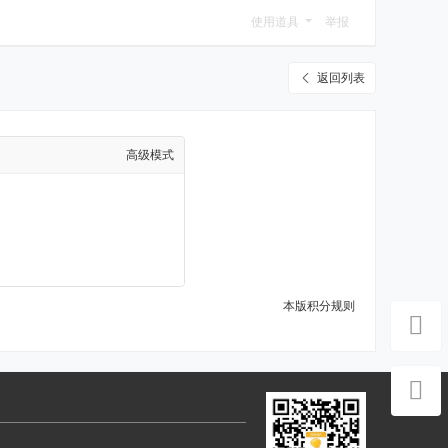
使用道具
举报
返回列表
高级模式
本版积分规则