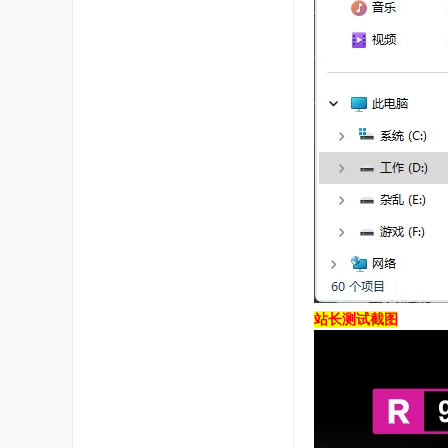
站长测试截图