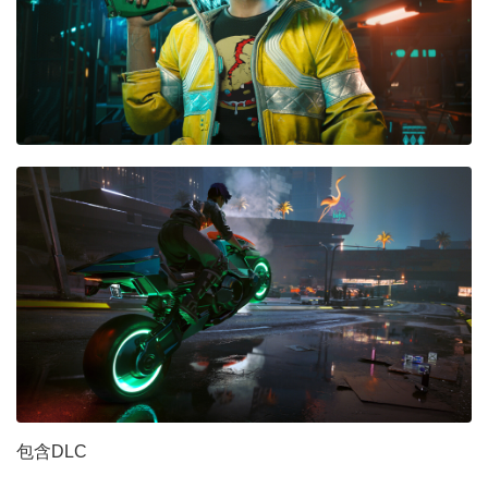
包含DLC