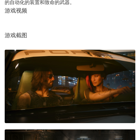
的自动化的装置和致命的武器。
游戏视频
游戏截图