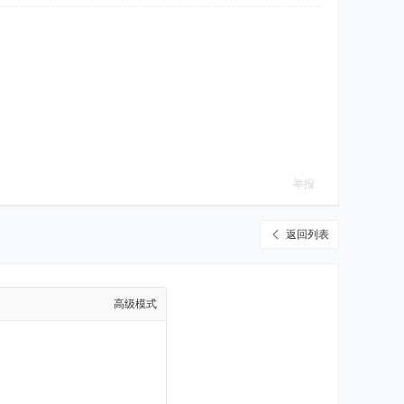
举报
返回列表
高级模式