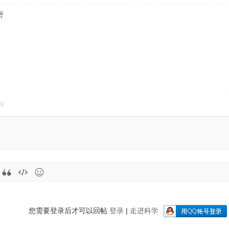
密
踩
您需要登录后才可以回帖
登录
|
走进科学