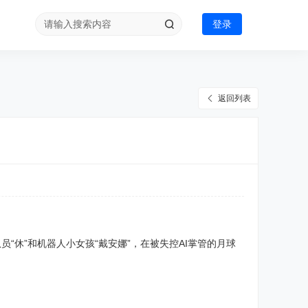
登录
返回列表
员“休”和机器人小女孩“戴安娜”，在被失控AI掌管的月球